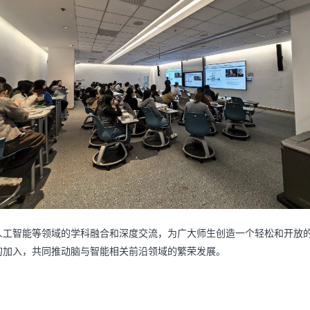
人工智能等领域的学科融合和深度交流，为广大师生创造一个轻松和开放
的加入，共同推动脑与智能相关前沿领域的繁荣发展。