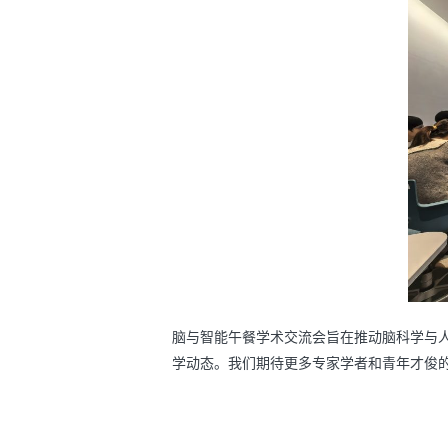
脑与智能午餐学术交流会旨在推动脑科学与
学动态。我们期待更多专家学者和青年才俊