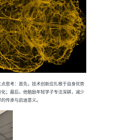
三点思考：首先，技术创新应扎根于自身优势
转化；最后，他勉励年轻学子专注深耕，减少
厚的传承与启迪意义。