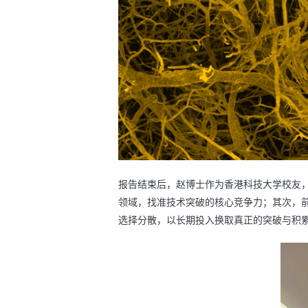
报告结束后，赵博士作为香港科技大学校友
领域，找准技术突破的核心竞争力；其次，
选择分散，以长期投入换取真正的突破与积