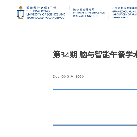
第34期 脑与智能午餐学
Day: 06 3 月 2026