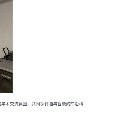
的学术交流氛围，共同探讨脑与智能的前沿科